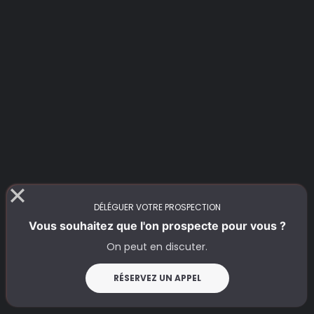
DÉLÉGUER VOTRE PROSPECTION
Vous souhaitez que l'on prospecte pour vous ?
On peut en discuter.
RÉSERVEZ UN APPEL