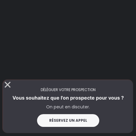
DÉLÉGUER VOTRE PROSPECTION
Vous souhaitez que l'on prospecte pour vous ?
On peut en discuter.
RÉSERVEZ UN APPEL