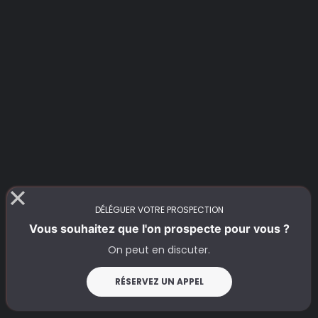
DÉLÉGUER VOTRE PROSPECTION
Vous souhaitez que l'on prospecte pour vous ?
On peut en discuter.
RÉSERVEZ UN APPEL