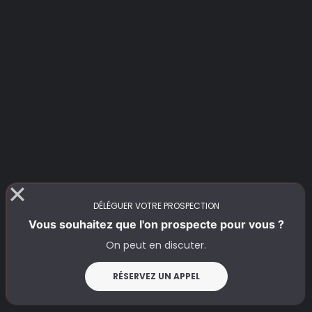
DÉLÉGUER VOTRE PROSPECTION
Vous souhaitez que l'on prospecte pour vous ?
On peut en discuter.
RÉSERVEZ UN APPEL