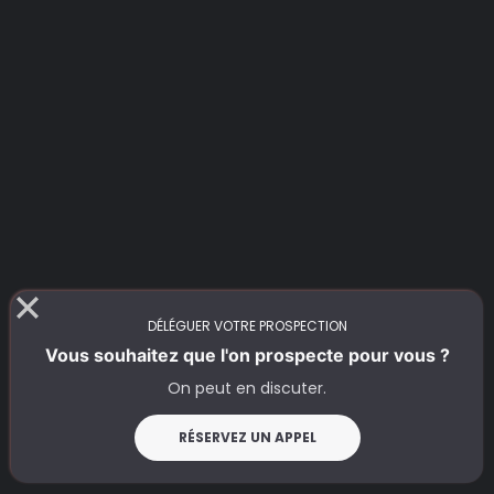
DÉLÉGUER VOTRE PROSPECTION
Vous souhaitez que l'on prospecte pour vous ?
On peut en discuter.
RÉSERVEZ UN APPEL