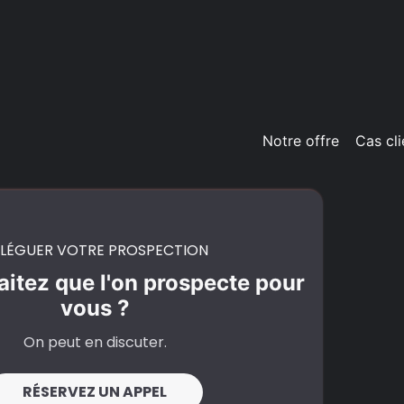
Notre offre
Cas cli
LÉGUER VOTRE PROSPECTION
itez que l'on prospecte pour
vous ?
On peut en discuter.
RÉSERVEZ UN APPEL