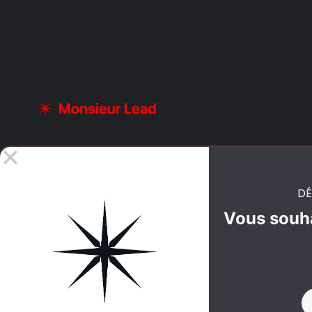
DÉ
Vous souha