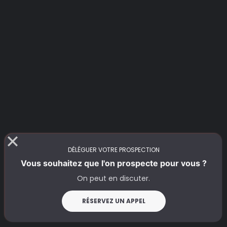
DÉLÉGUER VOTRE PROSPECTION
Vous souhaitez que l'on prospecte pour vous ?
On peut en discuter.
RÉSERVEZ UN APPEL