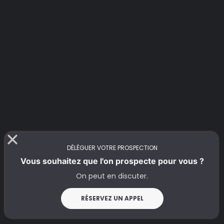
DÉLÉGUER VOTRE PROSPECTION
Vous souhaitez que l'on prospecte pour vous ?
On peut en discuter.
RÉSERVEZ UN APPEL