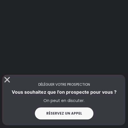
DÉLÉGUER VOTRE PROSPECTION
Vous souhaitez que l'on prospecte pour vous ?
On peut en discuter.
RÉSERVEZ UN APPEL