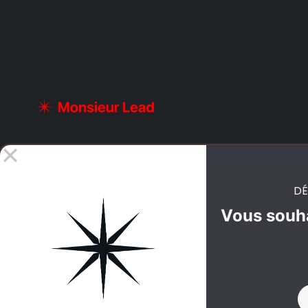
DÉ
Vous souha