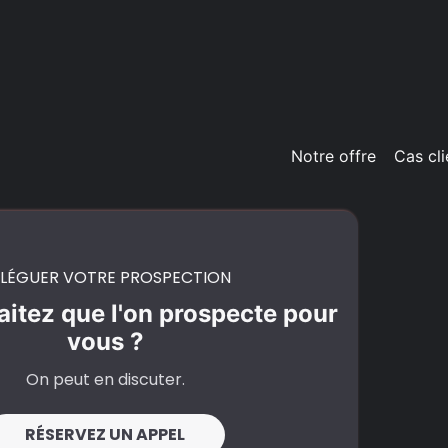
Notre offre
Cas cli
LÉGUER VOTRE PROSPECTION
itez que l'on prospecte pour
vous ?
On peut en discuter.
RÉSERVEZ UN APPEL