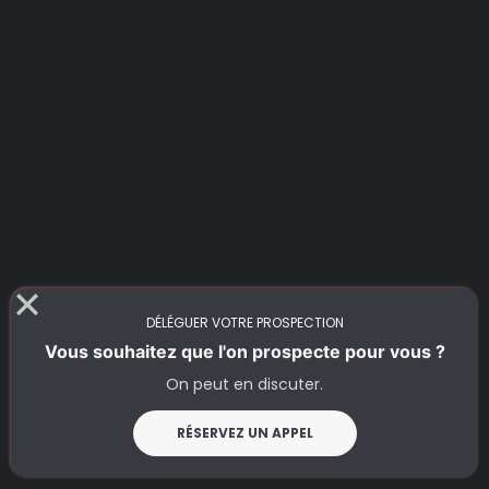
DÉLÉGUER VOTRE PROSPECTION
Vous souhaitez que l'on prospecte pour vous ?
On peut en discuter.
RÉSERVEZ UN APPEL