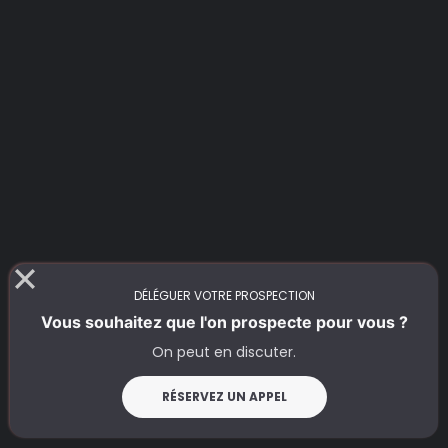
DÉLÉGUER VOTRE PROSPECTION
Vous souhaitez que l'on prospecte pour vous ?
On peut en discuter.
RÉSERVEZ UN APPEL