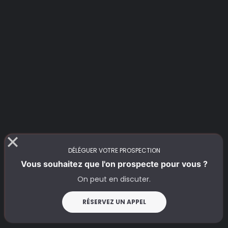
DÉLÉGUER VOTRE PROSPECTION
Vous souhaitez que l'on prospecte pour vous ?
On peut en discuter.
RÉSERVEZ UN APPEL