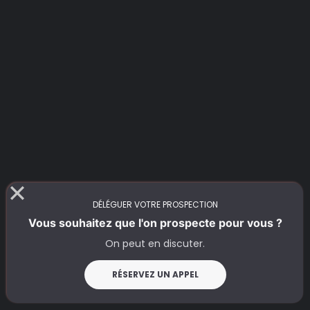
DÉLÉGUER VOTRE PROSPECTION
Vous souhaitez que l'on prospecte pour vous ?
On peut en discuter.
RÉSERVEZ UN APPEL