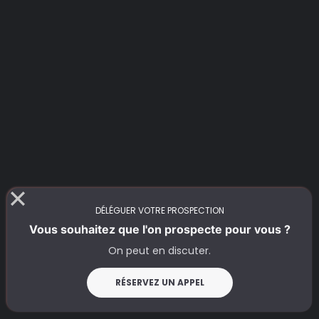
DÉLÉGUER VOTRE PROSPECTION
Vous souhaitez que l'on prospecte pour vous ?
On peut en discuter.
RÉSERVEZ UN APPEL