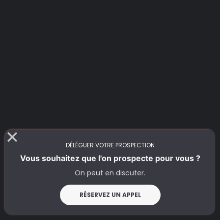
DÉLÉGUER VOTRE PROSPECTION
Vous souhaitez que l'on prospecte pour vous ?
On peut en discuter.
RÉSERVEZ UN APPEL