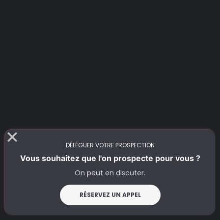
DÉLÉGUER VOTRE PROSPECTION
Vous souhaitez que l'on prospecte pour vous ?
On peut en discuter.
RÉSERVEZ UN APPEL