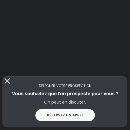
DÉLÉGUER VOTRE PROSPECTION
Vous souhaitez que l'on prospecte pour vous ?
On peut en discuter.
RÉSERVEZ UN APPEL