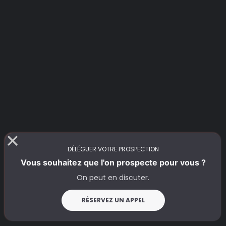
DÉLÉGUER VOTRE PROSPECTION
Vous souhaitez que l'on prospecte pour vous ?
On peut en discuter.
RÉSERVEZ UN APPEL