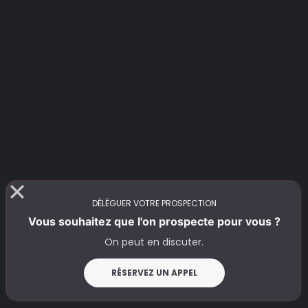
DÉLÉGUER VOTRE PROSPECTION
Vous souhaitez que l'on prospecte pour vous ?
On peut en discuter.
RÉSERVEZ UN APPEL