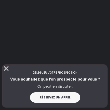
DÉLÉGUER VOTRE PROSPECTION
Vous souhaitez que l'on prospecte pour vous ?
On peut en discuter.
RÉSERVEZ UN APPEL