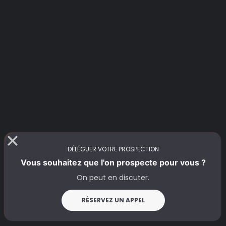
DÉLÉGUER VOTRE PROSPECTION
Vous souhaitez que l'on prospecte pour vous ?
On peut en discuter.
RÉSERVEZ UN APPEL