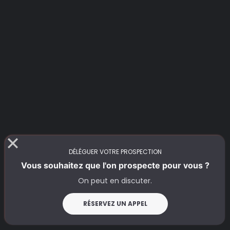
DÉLÉGUER VOTRE PROSPECTION
Vous souhaitez que l'on prospecte pour vous ?
On peut en discuter.
RÉSERVEZ UN APPEL