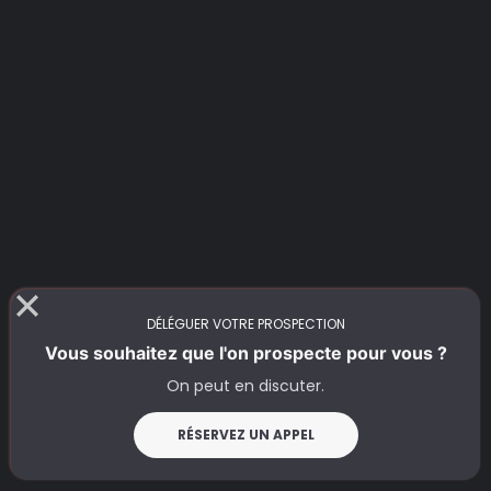
DÉLÉGUER VOTRE PROSPECTION
Vous souhaitez que l'on prospecte pour vous ?
On peut en discuter.
RÉSERVEZ UN APPEL