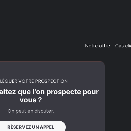
Notre offre
Cas cli
LÉGUER VOTRE PROSPECTION
itez que l'on prospecte pour
vous ?
On peut en discuter.
RÉSERVEZ UN APPEL