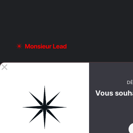
DÉ
Vous souha