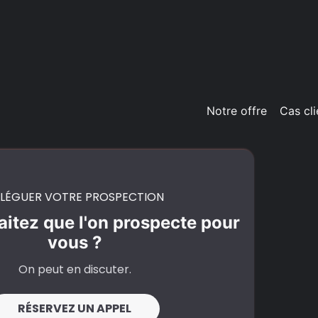
Notre offre
Cas cli
LÉGUER VOTRE PROSPECTION
itez que l'on prospecte pour
vous ?
On peut en discuter.
RÉSERVEZ UN APPEL