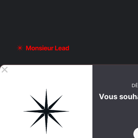
DÉ
Vous souha