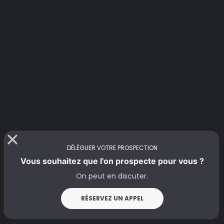
DÉLÉGUER VOTRE PROSPECTION
Vous souhaitez que l'on prospecte pour vous ?
On peut en discuter.
RÉSERVEZ UN APPEL