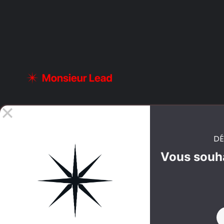
DÉ
Vous souha