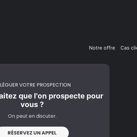
Notre offre
Cas cli
LÉGUER VOTRE PROSPECTION
itez que l'on prospecte pour
vous ?
On peut en discuter.
RÉSERVEZ UN APPEL