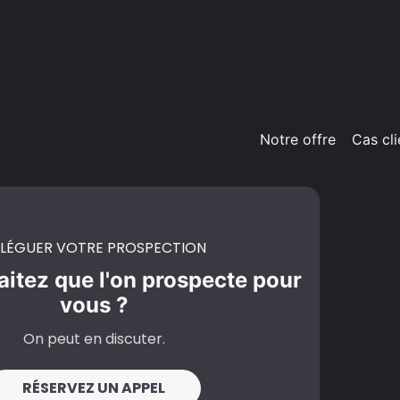
Notre offre
Cas cli
LÉGUER VOTRE PROSPECTION
itez que l'on prospecte pour
vous ?
On peut en discuter.
RÉSERVEZ UN APPEL