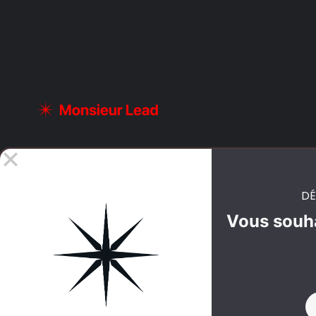
DÉ
Vous souha