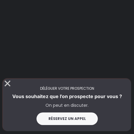
DÉLÉGUER VOTRE PROSPECTION
Vous souhaitez que l'on prospecte pour vous ?
On peut en discuter.
RÉSERVEZ UN APPEL