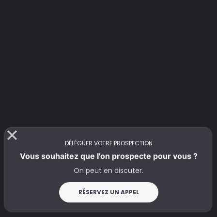
DÉLÉGUER VOTRE PROSPECTION
Vous souhaitez que l'on prospecte pour vous ?
On peut en discuter.
RÉSERVEZ UN APPEL