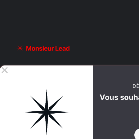
DÉ
Vous souha