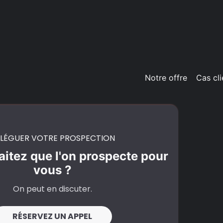
Notre offre
Cas cli
LÉGUER VOTRE PROSPECTION
itez que l'on prospecte pour
vous ?
On peut en discuter.
RÉSERVEZ UN APPEL