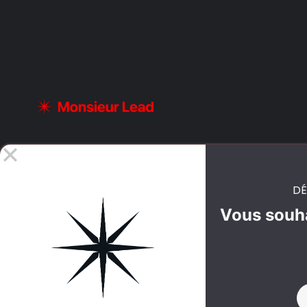
DÉ
Vous souha