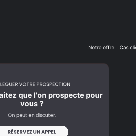
Notre offre
Cas cli
LÉGUER VOTRE PROSPECTION
itez que l'on prospecte pour
vous ?
On peut en discuter.
RÉSERVEZ UN APPEL