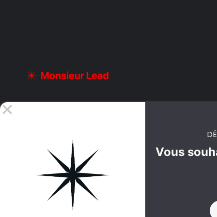
DÉ
Vous souha