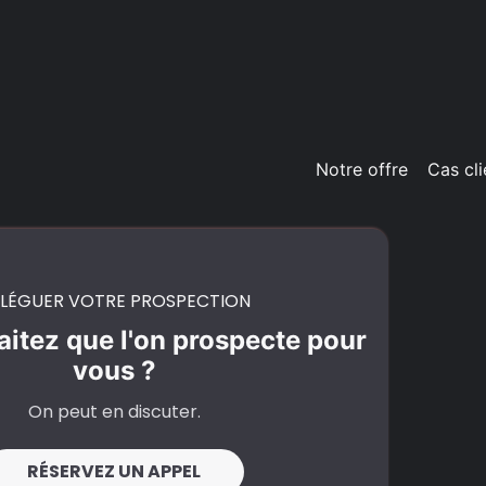
Notre offre
Cas cli
LÉGUER VOTRE PROSPECTION
itez que l'on prospecte pour
vous ?
On peut en discuter.
RÉSERVEZ UN APPEL