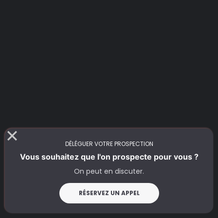
DÉLÉGUER VOTRE PROSPECTION
Vous souhaitez que l'on prospecte pour vous ?
On peut en discuter.
RÉSERVEZ UN APPEL