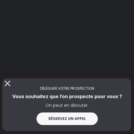
DÉLÉGUER VOTRE PROSPECTION
Vous souhaitez que l'on prospecte pour vous ?
On peut en discuter.
RÉSERVEZ UN APPEL