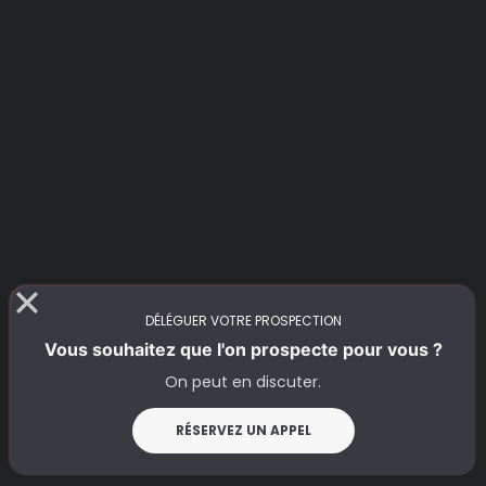
Outbound
DÉLÉGUER VOTRE PROSPECTION
Vous souhaitez que l'on prospecte pour vous ?
On peut en discuter.
CRM
RÉSERVEZ UN APPEL