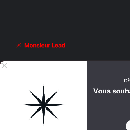
DÉ
Vous souha