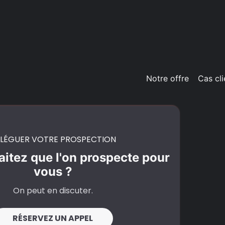
Notre offre
Cas cli
LÉGUER VOTRE PROSPECTION
itez que l'on prospecte pour
vous ?
On peut en discuter.
RÉSERVEZ UN APPEL