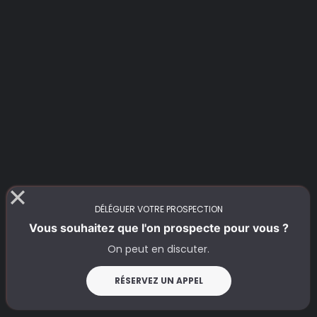
DÉLÉGUER VOTRE PROSPECTION
Vous souhaitez que l'on prospecte pour vous ?
On peut en discuter.
August 16, 2025
12 minutes
RÉSERVEZ UN APPEL