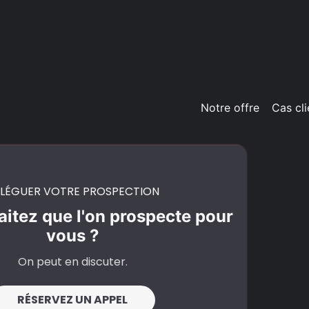
Notre offre
Cas cli
LÉGUER VOTRE PROSPECTION
itez que l'on prospecte pour
vous ?
On peut en discuter.
RÉSERVEZ UN APPEL