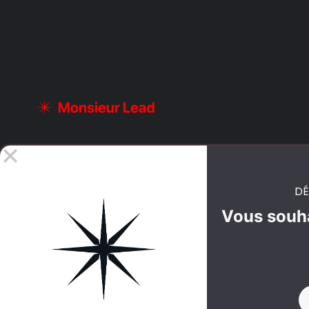
DÉ
Vous souha