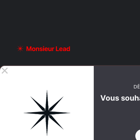
DÉ
Vous souha