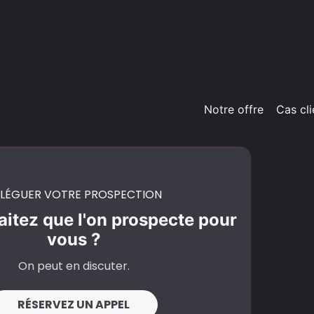
Notre offre
Cas cli
LÉGUER VOTRE PROSPECTION
itez que l'on prospecte pour
vous ?
On peut en discuter.
RÉSERVEZ UN APPEL