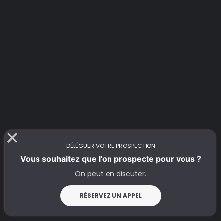
DÉLÉGUER VOTRE PROSPECTION
Vous souhaitez que l'on prospecte pour vous ?
On peut en discuter.
RÉSERVEZ UN APPEL