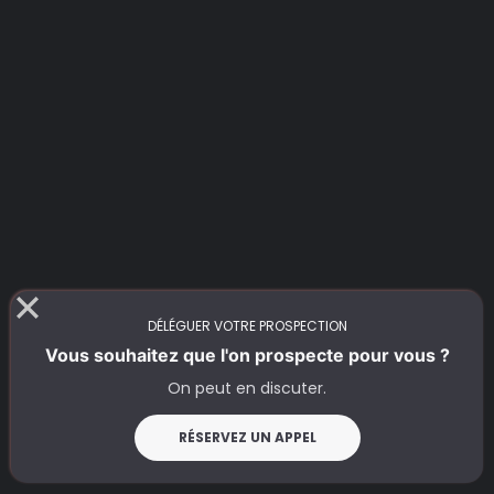
DÉLÉGUER VOTRE PROSPECTION
Vous souhaitez que l'on prospecte pour vous ?
On peut en discuter.
RÉSERVEZ UN APPEL