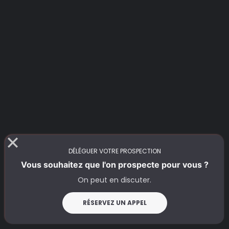
DÉLÉGUER VOTRE PROSPECTION
Vous souhaitez que l'on prospecte pour vous ?
On peut en discuter.
RÉSERVEZ UN APPEL