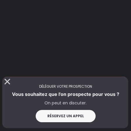
DÉLÉGUER VOTRE PROSPECTION
Vous souhaitez que l'on prospecte pour vous ?
On peut en discuter.
RÉSERVEZ UN APPEL