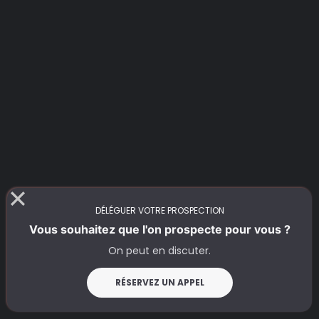
DÉLÉGUER VOTRE PROSPECTION
Vous souhaitez que l'on prospecte pour vous ?
On peut en discuter.
RÉSERVEZ UN APPEL