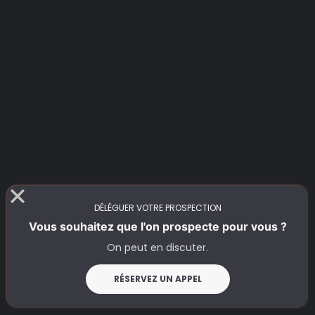
DÉLÉGUER VOTRE PROSPECTION
Vous souhaitez que l'on prospecte pour vous ?
On peut en discuter.
RÉSERVEZ UN APPEL