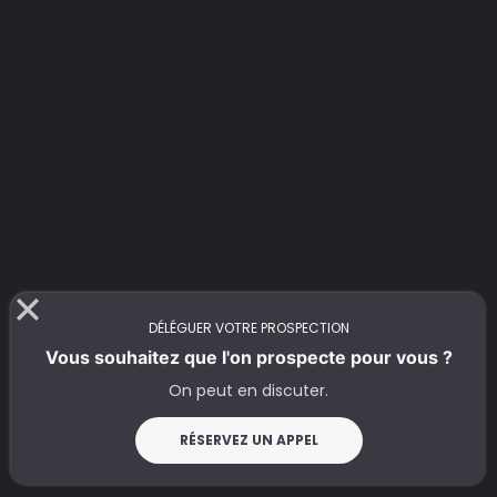
DÉLÉGUER VOTRE PROSPECTION
Vous souhaitez que l'on prospecte pour vous ?
On peut en discuter.
RÉSERVEZ UN APPEL